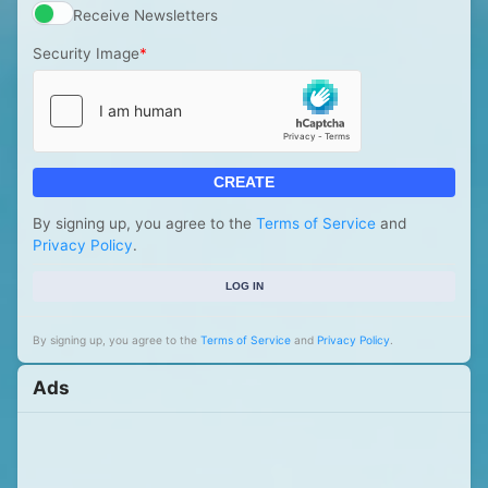
Receive Newsletters
Security Image
*
CREATE
By signing up, you agree to the
Terms of Service
and
Privacy Policy
.
LOG IN
By signing up, you agree to the
Terms of Service
and
Privacy Policy
.
Ads