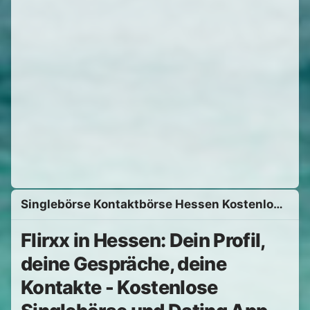
Singlebörse Kontaktbörse Hessen Kostenlos Chat
Flirxx in Hessen: Dein Profil,
deine Gespräche, deine
Kontakte - Kostenlose