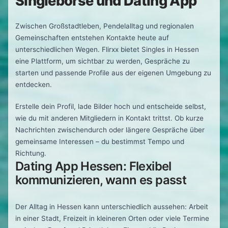
Singlebörse und Dating App
Zwischen Großstadtleben, Pendelalltag und regionalen
Gemeinschaften entstehen Kontakte heute auf
unterschiedlichen Wegen. Flirxx bietet Singles in Hessen
eine Plattform, um sichtbar zu werden, Gespräche zu
starten und passende Profile aus der eigenen Umgebung zu
entdecken.
Erstelle dein Profil, lade Bilder hoch und entscheide selbst,
wie du mit anderen Mitgliedern in Kontakt trittst. Ob kurze
Nachrichten zwischendurch oder längere Gespräche über
gemeinsame Interessen – du bestimmst Tempo und
Richtung.
Dating App Hessen: Flexibel
kommunizieren, wann es passt
Der Alltag in Hessen kann unterschiedlich aussehen: Arbeit
in einer Stadt, Freizeit in kleineren Orten oder viele Termine