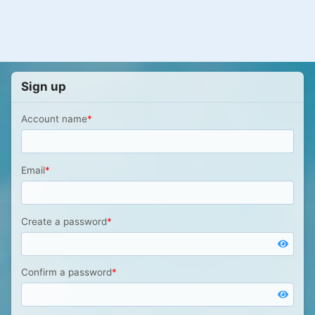
Sign up
Account name
*
Email
*
Create a password
*
Confirm a password
*