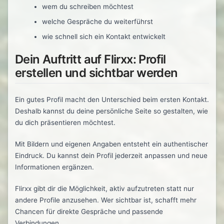
wem du schreiben möchtest
welche Gespräche du weiterführst
wie schnell sich ein Kontakt entwickelt
Dein Auftritt auf Flirxx: Profil
erstellen und sichtbar werden
Ein gutes Profil macht den Unterschied beim ersten Kontakt.
Deshalb kannst du deine persönliche Seite so gestalten, wie
du dich präsentieren möchtest.
Mit Bildern und eigenen Angaben entsteht ein authentischer
Eindruck. Du kannst dein Profil jederzeit anpassen und neue
Informationen ergänzen.
Flirxx gibt dir die Möglichkeit, aktiv aufzutreten statt nur
andere Profile anzusehen. Wer sichtbar ist, schafft mehr
Chancen für direkte Gespräche und passende
Verbindungen.