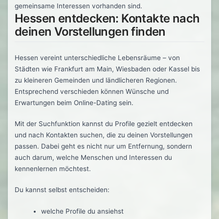
gemeinsame Interessen vorhanden sind.
Hessen entdecken: Kontakte nach
deinen Vorstellungen finden
Hessen vereint unterschiedliche Lebensräume – von
Städten wie Frankfurt am Main, Wiesbaden oder Kassel bis
zu kleineren Gemeinden und ländlicheren Regionen.
Entsprechend verschieden können Wünsche und
Erwartungen beim Online-Dating sein.
Mit der Suchfunktion kannst du Profile gezielt entdecken
und nach Kontakten suchen, die zu deinen Vorstellungen
passen. Dabei geht es nicht nur um Entfernung, sondern
auch darum, welche Menschen und Interessen du
kennenlernen möchtest.
Du kannst selbst entscheiden:
welche Profile du ansiehst