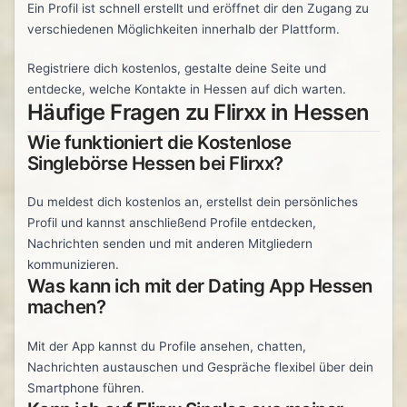
Ein Profil ist schnell erstellt und eröffnet dir den Zugang zu
verschiedenen Möglichkeiten innerhalb der Plattform.
Registriere dich kostenlos, gestalte deine Seite und
entdecke, welche Kontakte in Hessen auf dich warten.
Häufige Fragen zu Flirxx in Hessen
Wie funktioniert die Kostenlose
Singlebörse Hessen bei Flirxx?
Du meldest dich kostenlos an, erstellst dein persönliches
Profil und kannst anschließend Profile entdecken,
Nachrichten senden und mit anderen Mitgliedern
kommunizieren.
Was kann ich mit der Dating App Hessen
machen?
Mit der App kannst du Profile ansehen, chatten,
Nachrichten austauschen und Gespräche flexibel über dein
Smartphone führen.