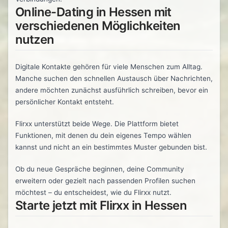
Online-Dating in Hessen mit
verschiedenen Möglichkeiten
nutzen
Digitale Kontakte gehören für viele Menschen zum Alltag.
Manche suchen den schnellen Austausch über Nachrichten,
andere möchten zunächst ausführlich schreiben, bevor ein
persönlicher Kontakt entsteht.
Flirxx unterstützt beide Wege. Die Plattform bietet
Funktionen, mit denen du dein eigenes Tempo wählen
kannst und nicht an ein bestimmtes Muster gebunden bist.
Ob du neue Gespräche beginnen, deine Community
erweitern oder gezielt nach passenden Profilen suchen
möchtest – du entscheidest, wie du Flirxx nutzt.
Starte jetzt mit Flirxx in Hessen