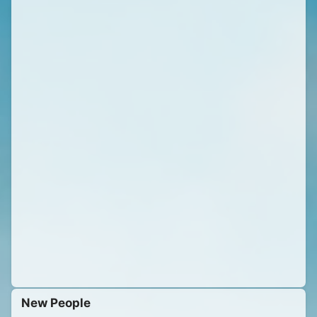
New People