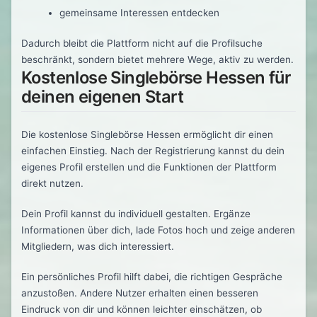
gemeinsame Interessen entdecken
Dadurch bleibt die Plattform nicht auf die Profilsuche
beschränkt, sondern bietet mehrere Wege, aktiv zu werden.
Kostenlose Singlebörse Hessen für
deinen eigenen Start
Die kostenlose Singlebörse Hessen ermöglicht dir einen
einfachen Einstieg. Nach der Registrierung kannst du dein
eigenes Profil erstellen und die Funktionen der Plattform
direkt nutzen.
Dein Profil kannst du individuell gestalten. Ergänze
Informationen über dich, lade Fotos hoch und zeige anderen
Mitgliedern, was dich interessiert.
Ein persönliches Profil hilft dabei, die richtigen Gespräche
anzustoßen. Andere Nutzer erhalten einen besseren
Eindruck von dir und können leichter einschätzen, ob