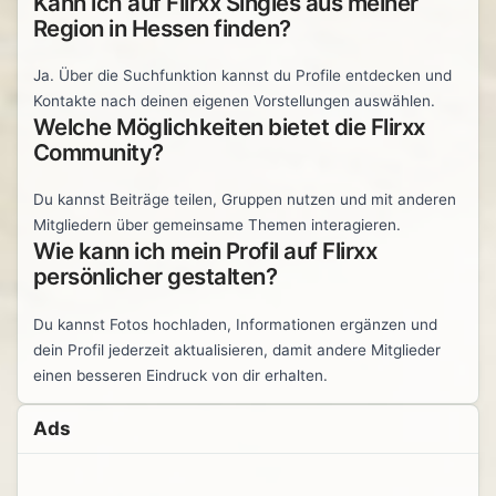
Kann ich auf Flirxx Singles aus meiner
Region in Hessen finden?
Ja. Über die Suchfunktion kannst du Profile entdecken und
Kontakte nach deinen eigenen Vorstellungen auswählen.
Welche Möglichkeiten bietet die Flirxx
Community?
Du kannst Beiträge teilen, Gruppen nutzen und mit anderen
Mitgliedern über gemeinsame Themen interagieren.
Wie kann ich mein Profil auf Flirxx
persönlicher gestalten?
Du kannst Fotos hochladen, Informationen ergänzen und
dein Profil jederzeit aktualisieren, damit andere Mitglieder
einen besseren Eindruck von dir erhalten.
Ads