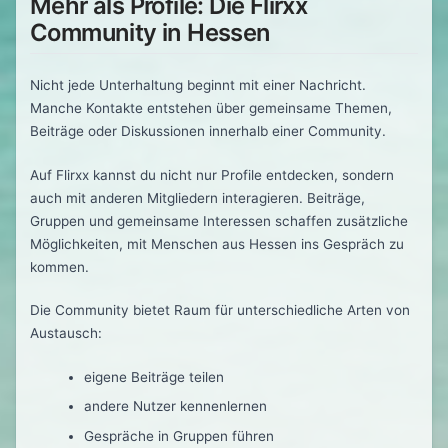
Mehr als Profile: Die Flirxx
Community in Hessen
Nicht jede Unterhaltung beginnt mit einer Nachricht.
Manche Kontakte entstehen über gemeinsame Themen,
Beiträge oder Diskussionen innerhalb einer Community.
Auf Flirxx kannst du nicht nur Profile entdecken, sondern
auch mit anderen Mitgliedern interagieren. Beiträge,
Gruppen und gemeinsame Interessen schaffen zusätzliche
Möglichkeiten, mit Menschen aus Hessen ins Gespräch zu
kommen.
Die Community bietet Raum für unterschiedliche Arten von
Austausch:
eigene Beiträge teilen
andere Nutzer kennenlernen
Gespräche in Gruppen führen