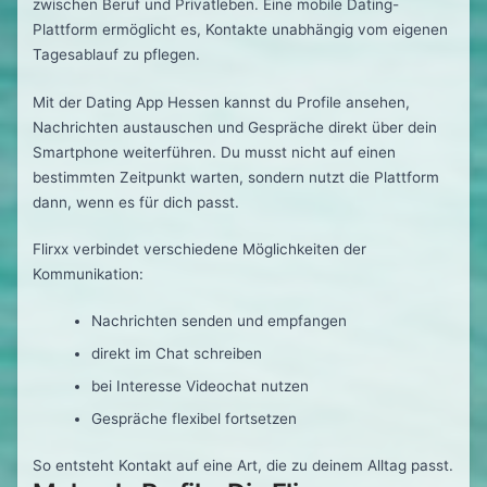
zwischen Beruf und Privatleben. Eine mobile Dating-
Plattform ermöglicht es, Kontakte unabhängig vom eigenen
Tagesablauf zu pflegen.
Mit der Dating App Hessen kannst du Profile ansehen,
Nachrichten austauschen und Gespräche direkt über dein
Smartphone weiterführen. Du musst nicht auf einen
bestimmten Zeitpunkt warten, sondern nutzt die Plattform
dann, wenn es für dich passt.
Flirxx verbindet verschiedene Möglichkeiten der
Kommunikation:
Nachrichten senden und empfangen
direkt im Chat schreiben
bei Interesse Videochat nutzen
Gespräche flexibel fortsetzen
So entsteht Kontakt auf eine Art, die zu deinem Alltag passt.